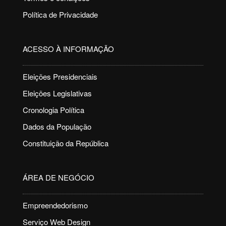
Política de Privacidade
ACESSO À INFORMAÇÃO
Eleições Presidenciais
Eleições Legislativas
Cronologia Política
Dados da População
Constituição da República
ÁREA DE NEGÓCIO
Empreendedorismo
Serviço Web Design