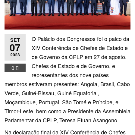
O Palácio dos Congressos foi o palco da
SET
07
XIV Conferência de Chefes de Estado e
2023
de Governo da CPLP em 27 de agosto.
Chefes de Estado e de Governo, e
0
representantes dos nove países
membros estiveram presentes: Angola, Brasil, Cabo
Verde, Guiné-Bissau, Guiné Equatorial,
Moçambique, Portugal, São Tomé e Príncipe, e
Timor-Leste, bem como a Presidente da Assembleia
Parlamentar da CPLP, Teresa Efuan Asangono.
Na declaração final da XIV Conferência de Chefes