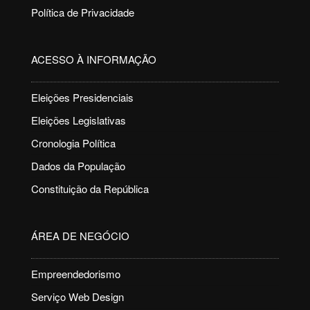
Política de Privacidade
ACESSO À INFORMAÇÃO
Eleições Presidenciais
Eleições Legislativas
Cronologia Política
Dados da População
Constituição da República
ÁREA DE NEGÓCIO
Empreendedorismo
Serviço Web Design