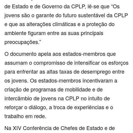
de Estado e de Governo da CPLP, lê-se que “Os
jovens são o garante do futuro sustentável da CPLP
e que as alterações climáticas e a proteção do
ambiente figuram entre as suas principais
preocupações.”
O documento apela aos estados-membros que
assumam o compromisso de intensificar os esforços
para enfrentar as altas taxas de desemprego entre
os jovens. Os estados-membros incentivaram a
criação de programas de mobilidade e de
intercâmbio de jovens na CPLP no intuito de
reforçar o diálogo, a troca de experiências e o
trabalho em rede.
Na XIV Conferência de Chefes de Estado e de