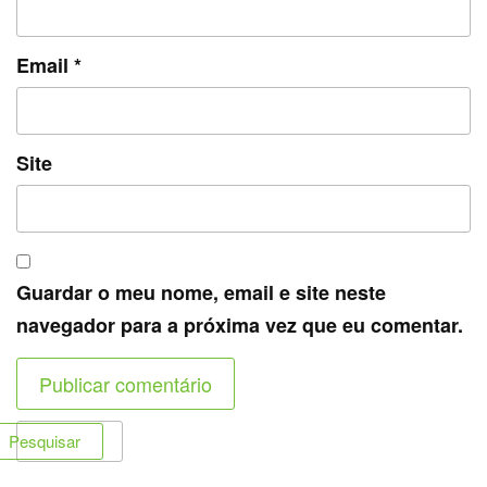
Email
*
Site
Guardar o meu nome, email e site neste
navegador para a próxima vez que eu comentar.