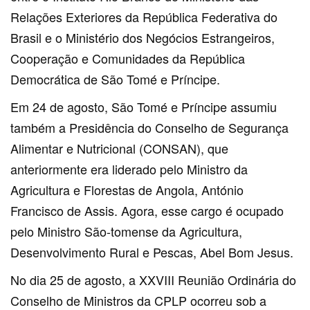
Relações Exteriores da República Federativa do
Brasil e o Ministério dos Negócios Estrangeiros,
Cooperação e Comunidades da República
Democrática de São Tomé e Príncipe.
Em 24 de agosto, São Tomé e Príncipe assumiu
também a Presidência do Conselho de Segurança
Alimentar e Nutricional (CONSAN), que
anteriormente era liderado pelo Ministro da
Agricultura e Florestas de Angola, António
Francisco de Assis. Agora, esse cargo é ocupado
pelo Ministro São-tomense da Agricultura,
Desenvolvimento Rural e Pescas, Abel Bom Jesus.
No dia 25 de agosto, a XXVIII Reunião Ordinária do
Conselho de Ministros da CPLP ocorreu sob a