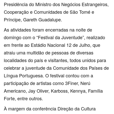
Presidência do Ministro dos Negócios Estrangeiros,
Cooperação e Comunidades de São Tomé e
Príncipe, Gareth Guadalupe.
As atividades foram encerradas na noite de
domingo com o “Festival da Juventude”, realizado
em frente ao Estádio Nacional 12 de Julho, que
atraiu uma multidão de pessoas de diversas
localidades do país e visitantes, todos unidos para
celebrar a juventude da Comunidade dos Países de
Língua Portuguesa. O festival contou com a
participação de artistas como 3Finer, Nerú
Americano, Jay Oliver, Karboss, Kennya, Família
Forte, entre outros.
À margem da conferência Direção da Cultura