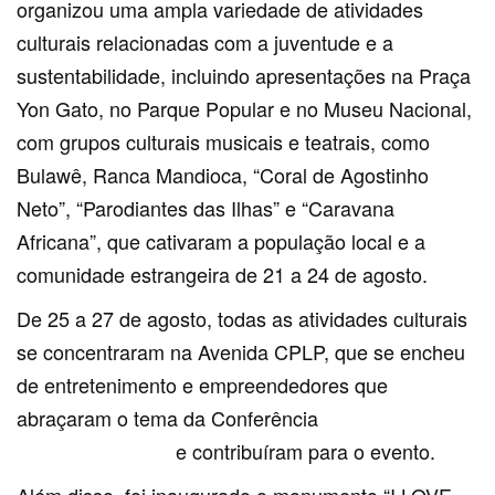
organizou uma ampla variedade de atividades
culturais relacionadas com a juventude e a
sustentabilidade, incluindo apresentações na Praça
Yon Gato, no Parque Popular e no Museu Nacional,
com grupos culturais musicais e teatrais, como
Bulawê, Ranca Mandioca, “Coral de Agostinho
Neto”, “Parodiantes das Ilhas” e “Caravana
Africana”, que cativaram a população local e a
comunidade estrangeira de 21 a 24 de agosto.
De 25 a 27 de agosto, todas as atividades culturais
se concentraram na Avenida CPLP, que se encheu
de entretenimento e empreendedores que
abraçaram o tema da Conferência
“Juventude e
Sustentabilidade”
e contribuíram para o evento.