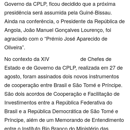
Governo da CPLP, ficou decidido que a próxima
presidência será assumida pela Guiné-Bissau.
Ainda na conferência, o Presidente da República de
Angola, João Manuel Gonçalves Lourenço, foi
agraciado com o “Prémio José Aparecido de
Oliveira”.
No contexto da XIV
Conferência
de Chefes de
Estado e de Governo da CPLP, realizada em 27 de
agosto, foram assinados dois novos instrumentos
de cooperação entre Brasil e São Tomé e Príncipe.
São dois acordos de Cooperação e Facilitação de
Investimentos entre a República Federativa do
Brasil e a República Democrática de São Tomé e
Príncipe, além de um Memorando de Entendimento
entre o Instituto Rio Branco do Ministério das