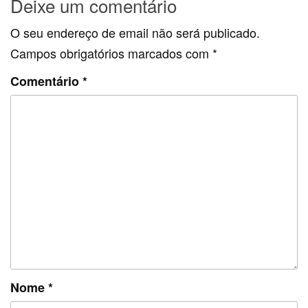
Deixe um comentário
O seu endereço de email não será publicado.
Campos obrigatórios marcados com
*
Comentário
*
Nome
*